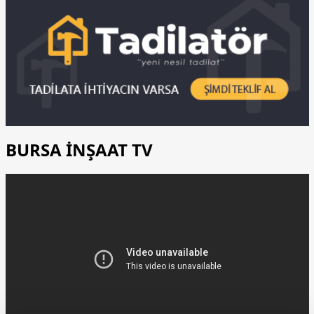
BURSA İNŞAAT TV