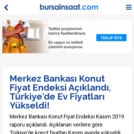
Merkez Bankası Konut
Fiyat Endeksi Açıklandı,
Türkiye'de Ev Fiyatları
Yükseldi!
Merkez Bankası Konut Fiyat Endeksi Kasım 2019
raporu açıklandı. Açıklanan verilere göre
Türkiye'de konut fiyatları Kasım ayında yükseldi.