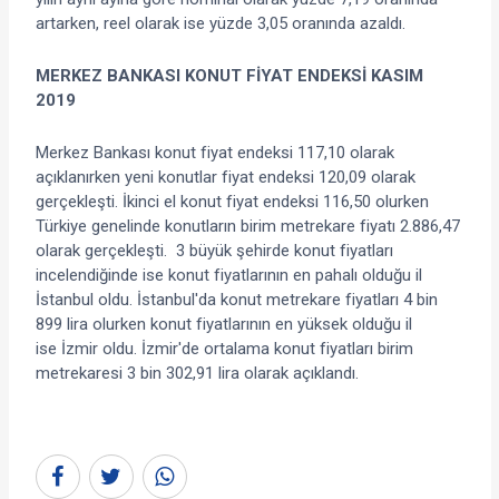
artarken, reel olarak ise yüzde 3,05 oranında azaldı.
MERKEZ BANKASI KONUT FİYAT ENDEKSİ KASIM
2019
Merkez Bankası konut fiyat endeksi 117,10 olarak
açıklanırken yeni konutlar fiyat endeksi 120,09 olarak
gerçekleşti. İkinci el konut fiyat endeksi 116,50 olurken
Türkiye genelinde konutların birim metrekare fiyatı 2.886,47
olarak gerçekleşti. 3 büyük şehirde konut fiyatları
incelendiğinde ise konut fiyatlarının en pahalı olduğu il
İstanbul oldu. İstanbul'da konut metrekare fiyatları 4 bin
899 lira olurken konut fiyatlarının en yüksek olduğu il
ise İzmir oldu. İzmir'de ortalama konut fiyatları birim
metrekaresi 3 bin 302,91 lira olarak açıklandı.