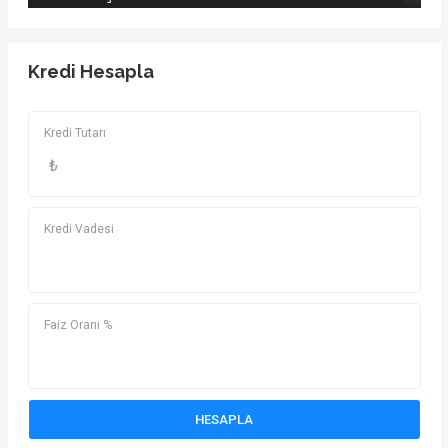
Kredi Hesapla
Kredi Tutarı
₺
Kredi Vadesi
Faiz Oranı %