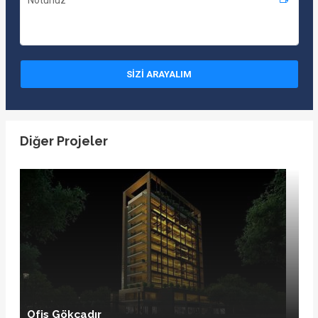
Diğer Projeler
Ofis Gökçadır