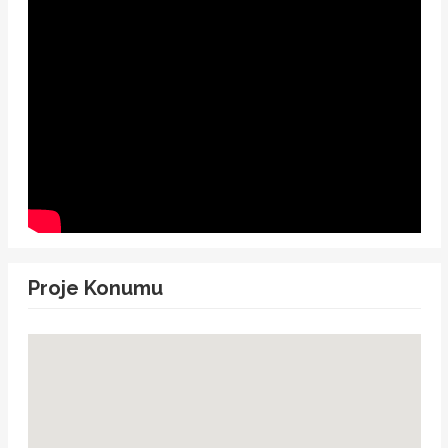
Proje Konumu